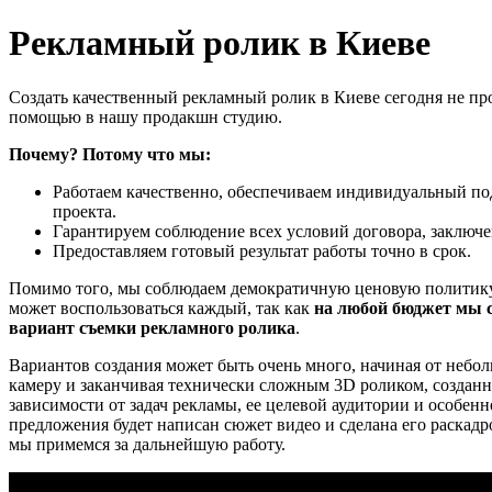
Рекламный ролик в Киеве
Создать качественный рекламный ролик в Киеве сегодня не про
помощью в нашу продакшн студию.
Почему? Потому что мы:
Работаем качественно, обеспечиваем индивидуальный по
проекта.
Гарантируем соблюдение всех условий договора, заключе
Предоставляем готовый результат работы точно в срок.
Помимо того, мы соблюдаем демократичную ценовую политик
может воспользоваться каждый, так как
на любой бюджет мы 
вариант съемки рекламного ролика
.
Вариантов создания может быть очень много, начиная от небол
камеру и заканчивая технически сложным 3D роликом, создан
зависимости от задач рекламы, ее целевой аудитории и особен
предложения будет написан сюжет видео и сделана его раскадро
мы примемся за дальнейшую работу.