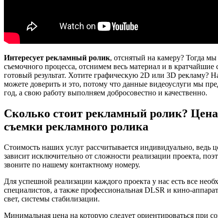
Интересует рекламный ролик
, отснятый на камеру? Тогда м
съемочного процесса, отснимем весь материал и в кратчайшие
готовый результат. Хотите графическую 2D или 3D рекламу? 
можете доверить и это, потому что данные видеоуслуги мы пр
год, а свою работу выполняем добросовестно и качественно.
Сколько стоит рекламный ролик? Цена 
съемки рекламного ролика
Стоимость наших услуг рассчитывается индивидуально, ведь 
зависит исключительно от сложности реализации проекта, поэ
звоните по нашему контактному номеру.
Для успешной реализации каждого проекта у нас есть все нео
специалистов, а также профессиональная DLSR и кино-аппарат
свет, системы стабилизации.
Минимальная цена на которую следует ориентироваться при с