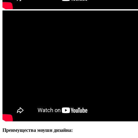
Преимущества моушн дизайна: