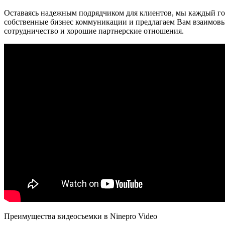
Оставаясь надежным подрядчиком для клиентов, мы каждый г
собственные бизнес коммуникации и предлагаем Вам взаимов
сотрудничество и хорошие партнерские отношения.
Преимущества видеосъемки в Ninepro Video